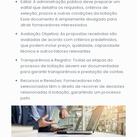
Edital: A administração pública deve preparar um
edital que detalha os requisitos, critérios de
seleção, prazos e outras condições da licitação.
Esse documento é amplamente divulgado para
atrair fornecedores interessados.
Avaliação Objetiva: As propostas recebidas são
avaliadas de acordo com critérios predefinidos,
que podem incluir preço, qualidade, capacidade
técnica e outros fatores relevantes.
Transparência e Registro: Todas as etapas do
processo de licitação devem ser documentadas
para garantir transparência e prestação de contas.
Recursos e Revisões: Fornecedores não
selecionados têm o direito de recorrer de decisões
relacionadas à licitação, garantindo um processo
justo.