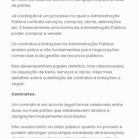
as partes.
Já a licitação é um processo no qual a Administração
Pública contrata serviços, compras, obras, alienações
etc. É basicamente uma forma da Administração Pública
poder comprar e vender.
Os contratos e licitações na Administração Pública
andam juntos e são fundamentais para negociações
comerciais e da gestão de recursos públicos.
Eles desempenham papéis distintos, mas relacionados,
na aquisição de bens, serviços e obras. Veja mais
detalhes sobre a definição de contratos e licitações a
seguir:
Contratos:
Um contrato é um acordo legal formal celebrado entre
duas ou mais partes que estabelecem direitos e
obrigações mutuamente acordados.
São usados tanto no setor público quanto no privado e
podem abranger uma ampla variedade de transações,