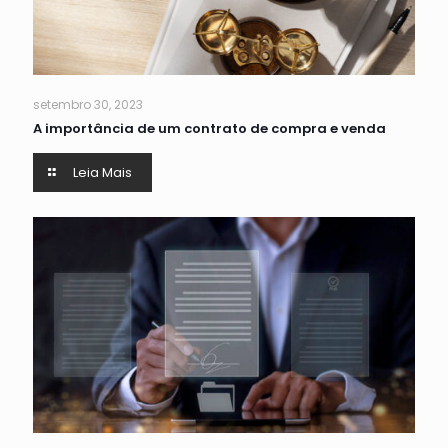
setembro 30, 2023
A importância de um contrato de compra e venda
Leia Mais