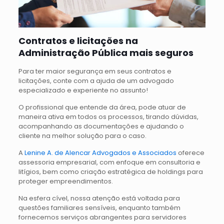
Contratos e licitações na
Administração Pública mais seguros
Para ter maior segurança em seus contratos e
licitações, conte com a ajuda de um advogado
especializado e experiente no assunto!
O profissional que entende da área, pode atuar de
maneira ativa em todos os processos, tirando dúvidas,
acompanhando as documentações e ajudando o
cliente na melhor solução para o caso.
A
Lenine A. de Alencar Advogados e Associados
oferece
assessoria empresarial, com enfoque em consultoria e
litígios, bem como criação estratégica de holdings para
proteger empreendimentos.
Na esfera cível, nossa atenção está voltada para
questões familiares sensíveis, enquanto também
fornecemos serviços abrangentes para servidores