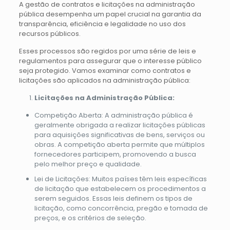
A gestão de contratos e licitações na administração
pública desempenha um papel crucial na garantia da
transparência, eficiência e legalidade no uso dos
recursos públicos.
Esses processos são regidos por uma série de leis e
regulamentos para assegurar que o interesse público
seja protegido. Vamos examinar como contratos e
licitações são aplicados na administração pública:
Licitações na Administração Pública:
Competição Aberta: A administração pública é
geralmente obrigada a realizar licitações públicas
para aquisições significativas de bens, serviços ou
obras. A competição aberta permite que múltiplos
fornecedores participem, promovendo a busca
pelo melhor preço e qualidade.
Lei de Licitações: Muitos países têm leis específicas
de licitação que estabelecem os procedimentos a
serem seguidos. Essas leis definem os tipos de
licitação, como concorrência, pregão e tomada de
preços, e os critérios de seleção.