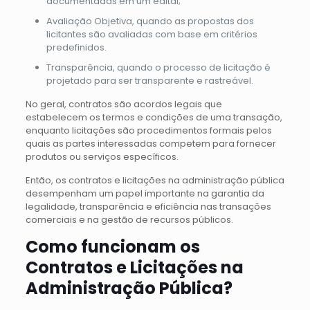
documentadas em um edital;
Avaliação Objetiva, quando as propostas dos
licitantes são avaliadas com base em critérios
predefinidos.
Transparência, quando o processo de licitação é
projetado para ser transparente e rastreável.
No geral, contratos são acordos legais que
estabelecem os termos e condições de uma transação,
enquanto licitações são procedimentos formais pelos
quais as partes interessadas competem para fornecer
produtos ou serviços específicos.
Então, os contratos e licitações na administração pública
desempenham um papel importante na garantia da
legalidade, transparência e eficiência nas transações
comerciais e na gestão de recursos públicos.
Como funcionam os
Contratos e Licitações na
Administração Pública?