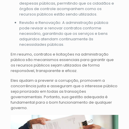
despesas públicas, permitindo que os cidadãos e
órgãos de controle acompanhem como os
recursos públicos estão sendo utilizados.
Revisão e Renovação: A administração pública
pode revisar e renovar contratos conforme
necessário, garantindo que os serviços e bens
adquiridos atendam continuamente às
necessidades públicas.
Em resumo, contratos e licitações na administração
pública são mecanismos essenciais para garantir que
os recursos públicos sejam utilizados de forma
responsável, transparente e eficaz.
Eles ajudam a prevenir a corrupção, promovem a
concorrência justa e asseguram que o interesse público
seja priorizado em todas as transações
governamentais. Portanto, sua gestão adequada é
fundamental para o bom funcionamento de qualquer
governo.