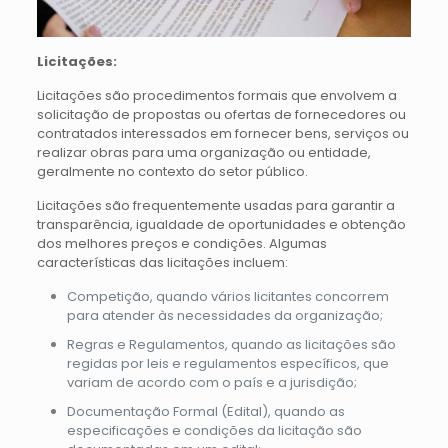
Licitações:
Licitações são procedimentos formais que envolvem a
solicitação de propostas ou ofertas de fornecedores ou
contratados interessados em fornecer bens, serviços ou
realizar obras para uma organização ou entidade,
geralmente no contexto do setor público.
Licitações são frequentemente usadas para garantir a
transparência, igualdade de oportunidades e obtenção
dos melhores preços e condições. Algumas
características das licitações incluem:
Competição, quando vários licitantes concorrem
para atender às necessidades da organização;
Regras e Regulamentos, quando as licitações são
regidas por leis e regulamentos específicos, que
variam de acordo com o país e a jurisdição;
Documentação Formal (Edital), quando as
especificações e condições da licitação são