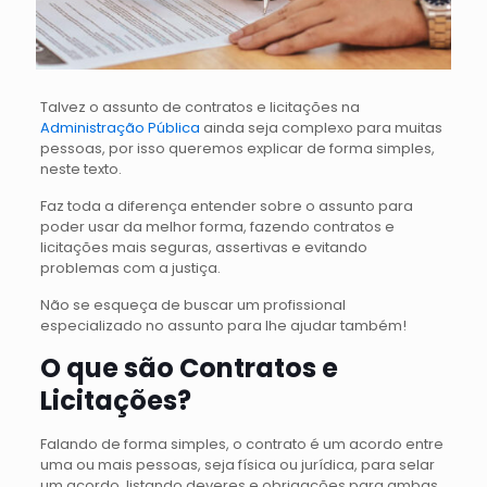
Talvez o assunto de contratos e licitações na
Administração Pública
ainda seja complexo para muitas
pessoas, por isso queremos explicar de forma simples,
neste texto.
Faz toda a diferença entender sobre o assunto para
poder usar da melhor forma, fazendo contratos e
licitações mais seguras, assertivas e evitando
problemas com a justiça.
Não se esqueça de buscar um profissional
especializado no assunto para lhe ajudar também!
O que são Contratos e
Licitações?
Falando de forma simples, o contrato é um acordo entre
uma ou mais pessoas, seja física ou jurídica, para selar
um acordo, listando deveres e obrigações para ambas