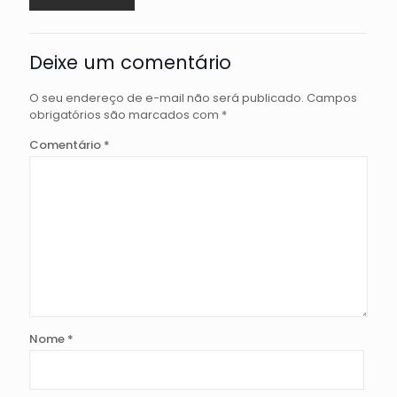
Deixe um comentário
O seu endereço de e-mail não será publicado.
Campos
obrigatórios são marcados com
*
Comentário
*
Nome
*