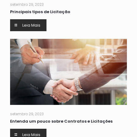
setembro 29, 2023
Principais tipos de Licitação
Leia Mais
setembro 29, 2023
Entenda um pouco sobre Contratos e Licitações
Leia Mais