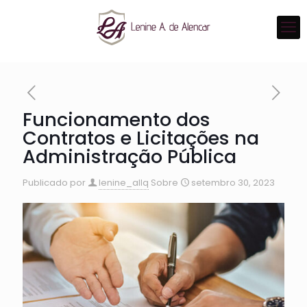
Funcionamento dos
Contratos e Licitações na
Administração Pública
Publicado por
lenine_allq
Sobre
setembro 30, 2023