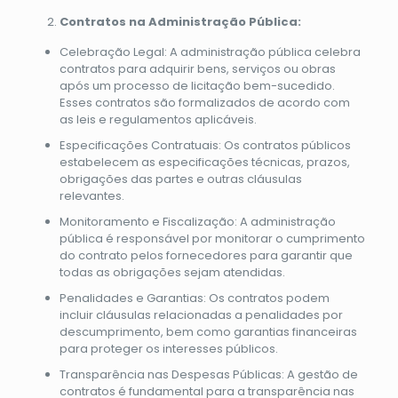
Contratos na Administração Pública:
Celebração Legal: A administração pública celebra
contratos para adquirir bens, serviços ou obras
após um processo de licitação bem-sucedido.
Esses contratos são formalizados de acordo com
as leis e regulamentos aplicáveis.
Especificações Contratuais: Os contratos públicos
estabelecem as especificações técnicas, prazos,
obrigações das partes e outras cláusulas
relevantes.
Monitoramento e Fiscalização: A administração
pública é responsável por monitorar o cumprimento
do contrato pelos fornecedores para garantir que
todas as obrigações sejam atendidas.
Penalidades e Garantias: Os contratos podem
incluir cláusulas relacionadas a penalidades por
descumprimento, bem como garantias financeiras
para proteger os interesses públicos.
Transparência nas Despesas Públicas: A gestão de
contratos é fundamental para a transparência nas