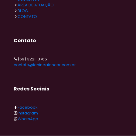
ÁREA DE ATUAÇÃO
BLOG
CONTATO
Contato
(69) 3221-3765
contato@leninealencar.com.br
Redes Sociais
Facebook
Instagram
WhatsApp