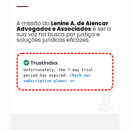
A missão do
Lenine A. de Alencar
Advogados e Associados
é ser a
sua voz na busca por justiça e
soluções jurídicas eficazes.
Unfortunately, the 7-day trial
period has expired.
Check our
subscription plans! >>