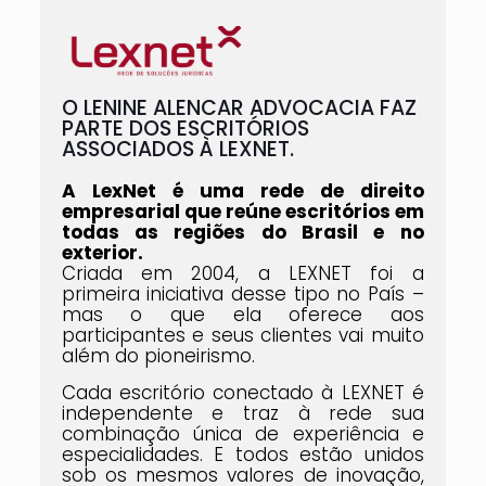
O LENINE ALENCAR ADVOCACIA FAZ
PARTE DOS ESCRITÓRIOS
ASSOCIADOS À LEXNET.
A LexNet é uma rede de direito
empresarial que reúne escritórios em
todas as regiões do Brasil e no
exterior.
Criada em 2004, a LEXNET foi a
primeira iniciativa desse tipo no País –
mas o que ela oferece aos
participantes e seus clientes vai muito
além do pioneirismo.
Cada escritório conectado à LEXNET é
independente e traz à rede sua
combinação única de experiência e
especialidades. E todos estão unidos
sob os mesmos valores de inovação,