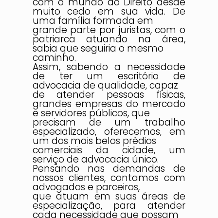
com o mundo do Direito desde
muito cedo em sua vida. De
uma família formada em
grande parte por juristas, com o
patriarca atuando na área,
sabia que seguiria o mesmo
caminho.
Assim, sabendo a necessidade
de ter um escritório de
advocacia de qualidade, capaz
de atender pessoas físicas,
grandes empresas do mercado
e servidores públicos, que
precisam de um trabalho
especializado, oferecemos, em
um dos mais belos prédios
comerciais da cidade, um
serviço de advocacia único.
Pensando nas demandas de
nossos clientes, contamos com
advogados e parceiros,
que atuam em suas áreas de
especialização, para atender
cada necessidade que possam