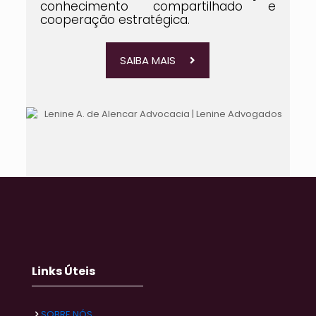
conhecimento compartilhado e
cooperação estratégica.
SAIBA MAIS
Links Úteis
SOBRE NÓS