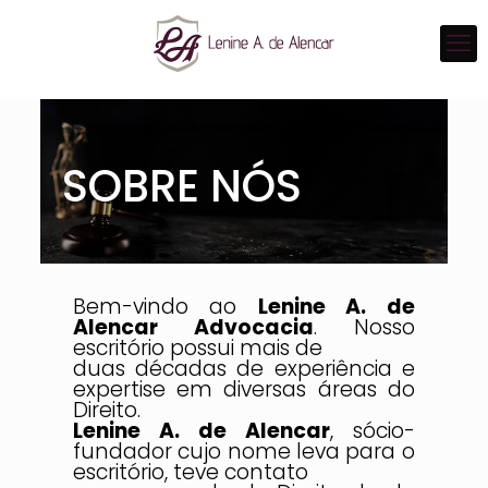
SOBRE NÓS
Bem-vindo ao
Lenine A. de
Alencar Advocacia
. Nosso
escritório possui mais de
duas décadas de experiência e
expertise em diversas áreas do
Direito.
Lenine A. de Alencar
, sócio-
fundador cujo nome leva para o
escritório, teve contato