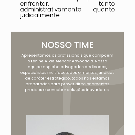
enfrentar, tanto
administrativamente quanto
judicialmente.
NOSSO TIME
Apresentamos os profissionais que compõem
o Lenine A. de Alencar Advocacia. Nossa
equipe engloba advogados dedicados,
especialistas multifacetados e mentes jurídicas
de caráter estratégico, todos nós estamos
preparados para prover direcionamentos
precisos e conceber soluções inovadoras.