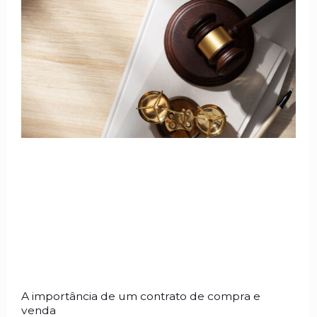
A importância de um contrato de compra e
venda