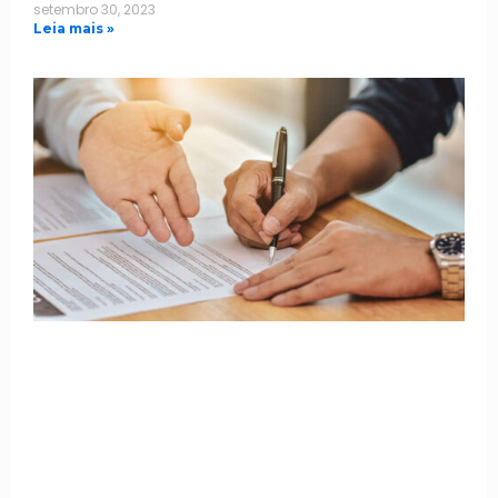
setembro 30, 2023
Leia mais »