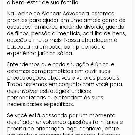
o bem-estar de sua família.
Na Lenine de Alencar Advocacia, estamos
prontos para ajudar em uma ampla gama de
questões familiares, incluindo divórcio, guarda
de filhos, pensão alimentícia, partilha de bens,
adoção e muito mais. Nossa abordagem é
baseada na empatia, compreensão e
experiência jurídica sólida.
Entendemos que cada situação é única, e
estamos comprometidos em ouvir suas
preocupações, objetivos e valores pessoais.
Trabalharemos em conjunto com você para
desenvolver estratégias jurídicas
personalizadas que atendam às suas
necessidades específicas.
Se você está passando por um momento
desafiador envolvendo questões familiares e
precisa de orientação legal confiável, entre