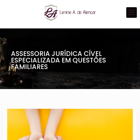
ASSESSORIA JURÍDICA CÍVEL
ESPECIALIZADA EM QUESTÕES
FAMILIARES