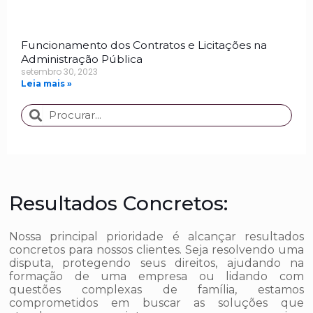
Funcionamento dos Contratos e Licitações na
Administração Pública
setembro 30, 2023
Leia mais »
Resultados Concretos:
Nossa principal prioridade é alcançar resultados
concretos para nossos clientes. Seja resolvendo uma
disputa, protegendo seus direitos, ajudando na
formação de uma empresa ou lidando com
questões complexas de família, estamos
comprometidos em buscar as soluções que