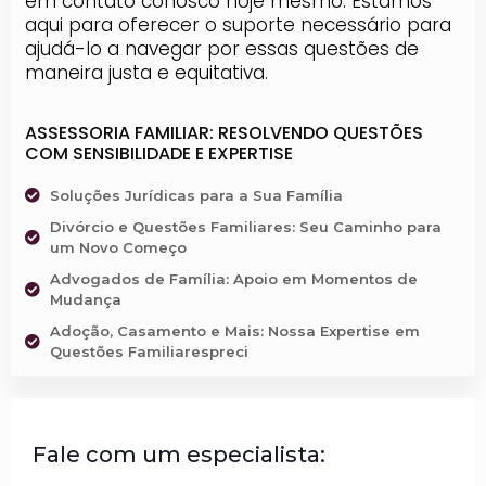
em contato conosco hoje mesmo. Estamos
aqui para oferecer o suporte necessário para
ajudá-lo a navegar por essas questões de
maneira justa e equitativa.
ASSESSORIA FAMILIAR: RESOLVENDO QUESTÕES
COM SENSIBILIDADE E EXPERTISE
Soluções Jurídicas para a Sua Família
Divórcio e Questões Familiares: Seu Caminho para
um Novo Começo
Advogados de Família: Apoio em Momentos de
Mudança
Adoção, Casamento e Mais: Nossa Expertise em
Questões Familiarespreci
Fale com um especialista: