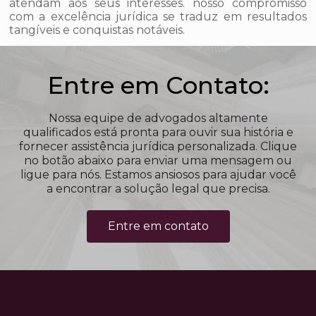
atendam aos seus interesses. nosso compromisso
com a excelência jurídica se traduz em resultados
tangíveis e conquistas notáveis.
Entre em Contato:
Nossa equipe de advogados altamente
qualificados está pronta para ouvir sua história e
fornecer assistência jurídica personalizada. Clique
no botão abaixo para enviar uma mensagem ou
ligue para nós. Estamos ansiosos para ajudar você
a encontrar a solução legal que precisa.
Entre em contato