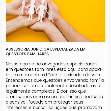
ASSESSORIA JURÍDICA ESPECIALIZADA EM
QUESTÕES FAMILIARES
Nossa equipe de advogados especializados
em questões familiares está aqui para apoiá-
lo em momentos difíceis e delicados da vida.
Entendemos que questões envolvendo família
podem ser emocionalmente desafiadoras e
legalmente complexas. É por isso que
oferecemos uma assessoria jurídica dedicada
e sensível, focada em proteger seus
interesses e buscar soluções que promovam