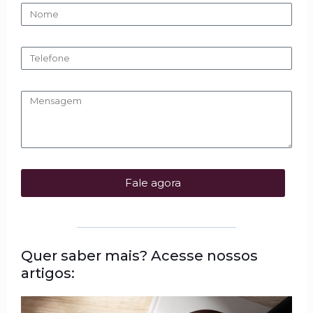
Fale agora
Quer saber mais? Acesse nossos
artigos: